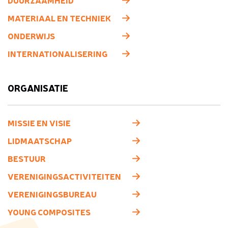
DUURZAAMHEID
MATERIAAL EN TECHNIEK
ONDERWIJS
INTERNATIONALISERING
ORGANISATIE
MISSIE EN VISIE
LIDMAATSCHAP
BESTUUR
VERENIGINGSACTIVITEITEN
VERENIGINGSBUREAU
YOUNG COMPOSITES