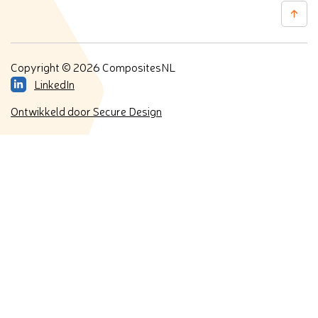
Copyright © 2026 CompositesNL
LinkedIn
Ontwikkeld door Secure Design