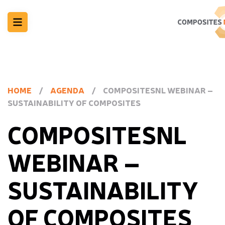
HOME
/
AGENDA
/
COMPOSITESNL WEBINAR –
SUSTAINABILITY OF COMPOSITES
COMPOSITESNL
WEBINAR –
SUSTAINABILITY
OF COMPOSITES