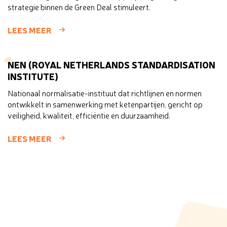
strategie binnen de Green Deal stimuleert.
LEES MEER
NEN (ROYAL NETHERLANDS STANDARDISATION
INSTITUTE)
Nationaal normalisatie-instituut dat richtlijnen en normen
ontwikkelt in samenwerking met ketenpartijen, gericht op
veiligheid, kwaliteit, efficiëntie en duurzaamheid.
LEES MEER