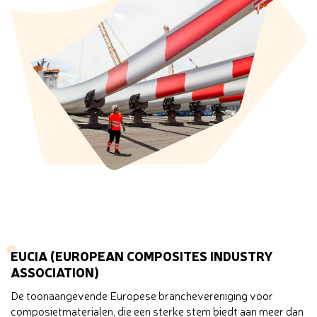
EUCIA (EUROPEAN COMPOSITES INDUSTRY
ASSOCIATION)
De toonaangevende Europese branchevereniging voor
composietmaterialen, die een sterke stem biedt aan meer dan