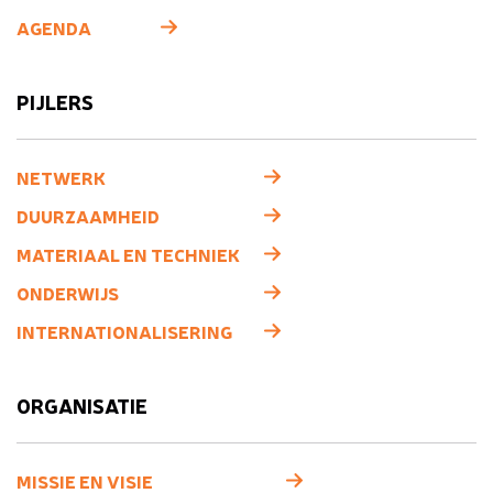
AGENDA
PIJLERS
NETWERK
DUURZAAMHEID
MATERIAAL EN TECHNIEK
ONDERWIJS
INTERNATIONALISERING
ORGANISATIE
MISSIE EN VISIE