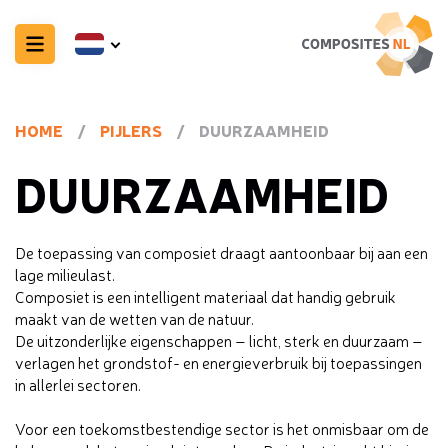
HOME
/
PIJLERS
/
DUURZAAMHEID
DUURZAAMHEID
De toepassing van composiet draagt aantoonbaar bij aan een
lage milieulast.
Composiet is een intelligent materiaal dat handig gebruik
maakt van de wetten van de natuur.
De uitzonderlijke eigenschappen – licht, sterk en duurzaam –
verlagen het grondstof- en energieverbruik bij toepassingen
in allerlei sectoren.
Voor een toekomstbestendige sector is het onmisbaar om de