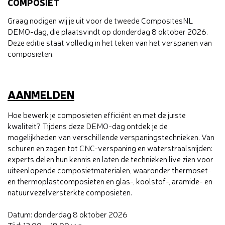
COMPOSIET
Graag nodigen wij je uit voor de tweede CompositesNL
DEMO-dag, die plaatsvindt op donderdag 8 oktober 2026.
Deze editie staat volledig in het teken van het verspanen van
composieten.
AANMELDEN
Hoe bewerk je composieten efficiënt en met de juiste
kwaliteit? Tijdens deze DEMO-dag ontdek je de
mogelijkheden van verschillende verspaningstechnieken. Van
schuren en zagen tot CNC-verspaning en waterstraalsnijden:
experts delen hun kennis en laten de technieken live zien voor
uiteenlopende composietmaterialen, waaronder thermoset-
en thermoplastcomposieten en glas-, koolstof-, aramide- en
natuurvezelversterkte composieten.
Datum: donderdag 8 oktober 2026