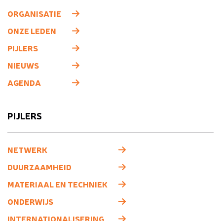
ORGANISATIE
ONZE LEDEN
PIJLERS
NIEUWS
AGENDA
PIJLERS
NETWERK
DUURZAAMHEID
MATERIAAL EN TECHNIEK
ONDERWIJS
INTERNATIONALISERING