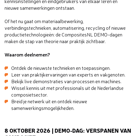
kennisinstellingen en eindgebruikers van elkaar leren en
nieuwe samenwerkingen ontstaan.
Of het nu gaat om materiaalbewerking,
verbindingstechnieken, automatisering, recycling of nieuwe
productietechnologieën: de CompositesNL DEMO-dagen
maken de stap van theorie naar praktijk zichtbaar.
Waarom deelnemen?
Ontdek de nieuwste technieken en toepassingen.
Leer van praktijkervaringen van experts en vakgenoten.
Bekijk live demonstraties van processen en machines.
Wissel kennis uit met professionals uit de Nederlandse
composietsector.
Breid je netwerk uit en ontdek nieuwe
samenwerkingsmogelijkheden.
8 OKTOBER 2026 | DEMO-DAG: VERSPANEN VAN