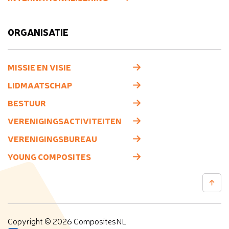
ORGANISATIE
MISSIE EN VISIE
LIDMAATSCHAP
BESTUUR
VERENIGINGSACTIVITEITEN
VERENIGINGSBUREAU
YOUNG COMPOSITES
Copyright © 2026 CompositesNL