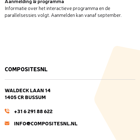
Aanmelding & programma
Informatie over het interactieve programma en de
parallelsessies volgt. Aanmelden kan vanaf september.
COMPOSITESNL
WALDECK LAAN 14
1405 CR BUSSUM
+31 6 291 88 622
INFO@COMPOSITESNL.NL