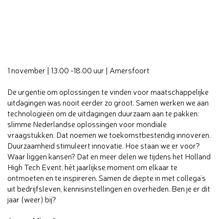
1 november | 13.00 -18.00 uur | Amersfoort
De urgentie om oplossingen te vinden voor maatschappelijke
uitdagingen was nooit eerder zo groot. Samen werken we aan
technologieën om de uitdagingen duurzaam aan te pakken:
slimme Nederlandse oplossingen voor mondiale
vraagstukken. Dat noemen we toekomstbestendig innoveren.
Duurzaamheid stimuleert innovatie. Hoe staan we er voor?
Waar liggen kansen? Dat en meer delen we tijdens het Holland
High Tech Event, hét jaarlijkse moment om elkaar te
ontmoeten en te inspireren. Samen de diepte in met collega’s
uit bedrijfsleven, kennisinstellingen en overheden. Ben je er dit
jaar (weer) bij?