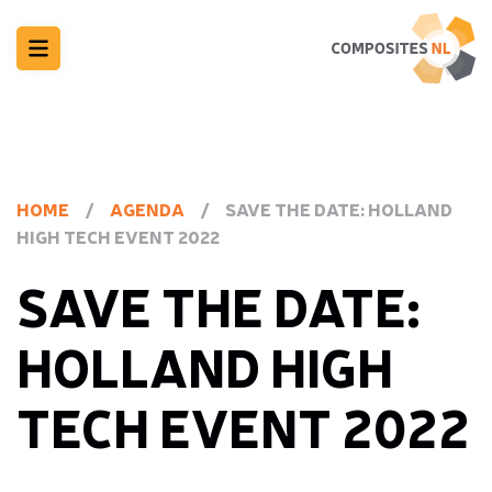
HOME
/
AGENDA
/
SAVE THE DATE: HOLLAND
HIGH TECH EVENT 2022
SAVE THE DATE:
HOLLAND HIGH
TECH EVENT 2022