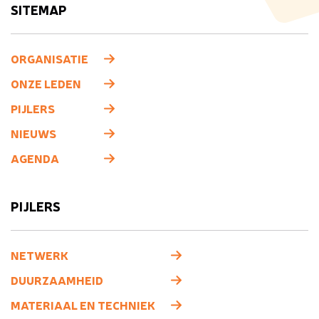
SITEMAP
ORGANISATIE
ONZE LEDEN
PIJLERS
NIEUWS
AGENDA
PIJLERS
NETWERK
DUURZAAMHEID
MATERIAAL EN TECHNIEK