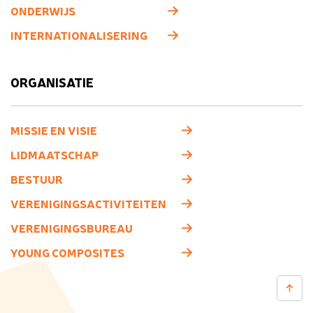
ONDERWIJS
INTERNATIONALISERING
ORGANISATIE
MISSIE EN VISIE
LIDMAATSCHAP
BESTUUR
VERENIGINGSACTIVITEITEN
VERENIGINGSBUREAU
YOUNG COMPOSITES