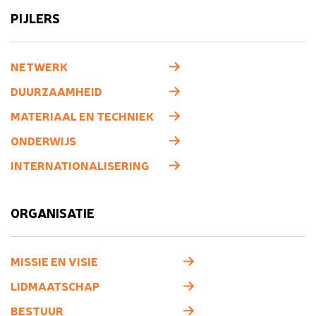
PIJLERS
NETWERK
DUURZAAMHEID
MATERIAAL EN TECHNIEK
ONDERWIJS
INTERNATIONALISERING
ORGANISATIE
MISSIE EN VISIE
LIDMAATSCHAP
BESTUUR