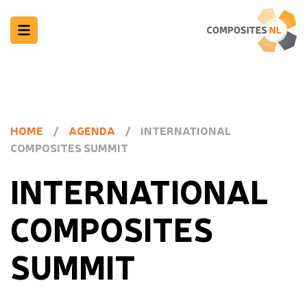
HOME
/
AGENDA
/
INTERNATIONAL
COMPOSITES SUMMIT
INTERNATIONAL
COMPOSITES
SUMMIT