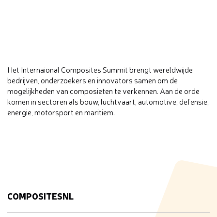
Het Internaional Composites Summit brengt wereldwijde
bedrijven, onderzoekers en innovators samen om de
mogelijkheden van composieten te verkennen. Aan de orde
komen in sectoren als bouw, luchtvaart, automotive, defensie,
energie, motorsport en maritiem.
COMPOSITESNL