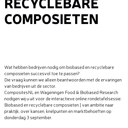
RECYCLEBARE
COMPOSIETEN
Wat hebben bedrijven nodig om biobased en recyclebare
composieten succesvol toe te passen?
Die vraag kunnen we alleen beantwoorden met de ervaringen
van bedrijven uit de sector.
CompositesNL en Wageningen Food & Biobased Research
nodigen wij u uit voor de interactieve online rondetafelsessie:
Biobased en recyclebare composieten | van ambitie naar
praktijk, over kansen, knelpunten en marktbehoeften op
donderdag 3 september.