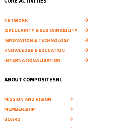
CORE ACTIVITIES
NETWORK
CIRCULARITY & SUSTAINABILITY
INNOVATION & TECHNOLOGY
KNOWLEDGE & EDUCATION
INTERNATIONALISATION
ABOUT COMPOSITESNL
MISSION AND VISION
MEMBERSHIP
BOARD