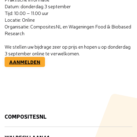
Datum: donderdag 3 september
Tijd: 10.00 – 11.00 uur
Locatie: Online
Organisatie: CompositesNL en Wageningen Food & Biobased
Research
We stellen uw bijdrage zeer op prijs en hopen u op donderdag
3 september online te verwelkomen.
AANMELDEN
COMPOSITESNL