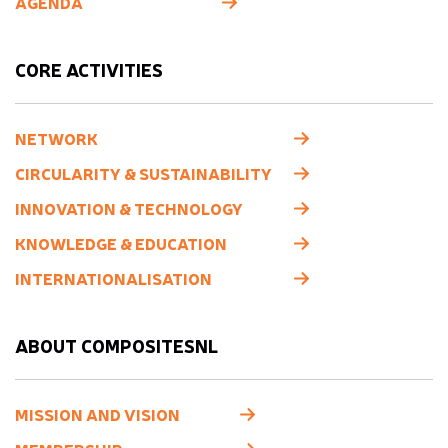
AGENDA
CORE ACTIVITIES
NETWORK
CIRCULARITY & SUSTAINABILITY
INNOVATION & TECHNOLOGY
KNOWLEDGE & EDUCATION
INTERNATIONALISATION
ABOUT COMPOSITESNL
MISSION AND VISION