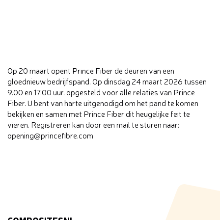
Op 20 maart opent Prince Fiber de deuren van een
gloednieuw bedrijfspand. Op dinsdag 24 maart 2026 tussen
9.00 en 17.00 uur. opgesteld voor alle relaties van Prince
Fiber. U bent van harte uitgenodigd om het pand te komen
bekijken en samen met Prince Fiber dit heugelijke feit te
vieren. Registreren kan door een mail te sturen naar:
opening@princefibre.com