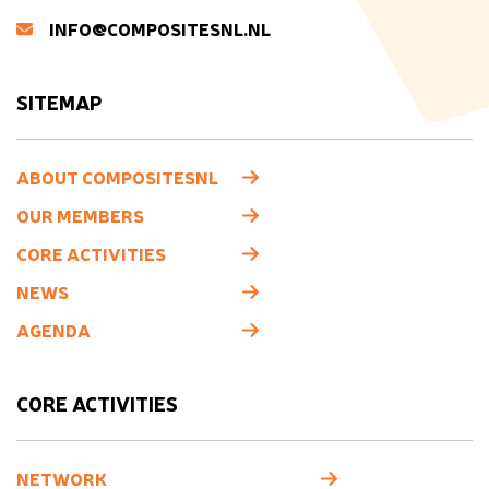
INFO@COMPOSITESNL.NL
SITEMAP
ABOUT COMPOSITESNL
OUR MEMBERS
CORE ACTIVITIES
NEWS
AGENDA
CORE ACTIVITIES
NETWORK