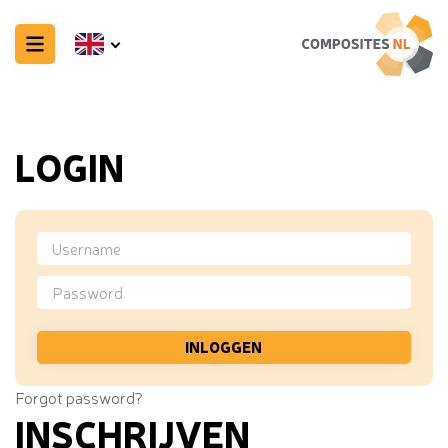
LOGIN
Forgot password?
INSCHRIJVEN