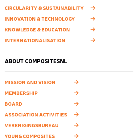
CIRCULARITY & SUSTAINABILITY
INNOVATION & TECHNOLOGY
KNOWLEDGE & EDUCATION
INTERNATIONALISATION
ABOUT COMPOSITESNL
MISSION AND VISION
MEMBERSHIP
BOARD
ASSOCIATION ACTIVITIES
VERENIGINGSBUREAU
YOUNG COMPOSITES