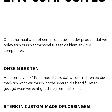
Of het nu maatwerk of serieproductie is, ieder product dat we
opleveren, is een samenspel tussen de klant en 2MV
composites.
ONZE MARKTEN
Het sterke van 2MV composites is dat we ons richten op die
markten waar we meerwaarde leveren als bedrijf. Beter
gezegd waar we echt goed in zijn en in uitblinken!
STERK IN CUSTOM-MADE OPLOSSINGEN