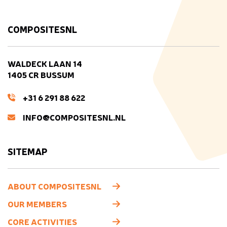
COMPOSITESNL
WALDECK LAAN 14
1405 CR BUSSUM
+31 6 291 88 622
INFO@COMPOSITESNL.NL
SITEMAP
ABOUT COMPOSITESNL
OUR MEMBERS
CORE ACTIVITIES