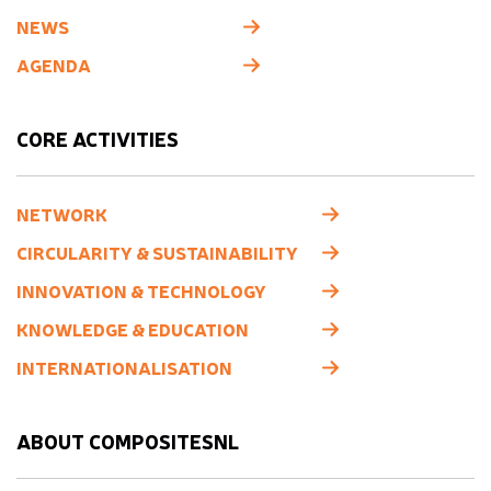
NEWS
AGENDA
CORE ACTIVITIES
NETWORK
CIRCULARITY & SUSTAINABILITY
INNOVATION & TECHNOLOGY
KNOWLEDGE & EDUCATION
INTERNATIONALISATION
ABOUT COMPOSITESNL