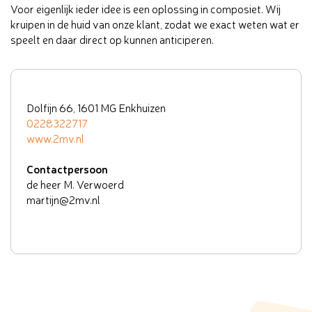
Voor eigenlijk ieder idee is een oplossing in composiet. Wij
kruipen in de huid van onze klant, zodat we exact weten wat er
speelt en daar direct op kunnen anticiperen.
Dolfijn 66, 1601 MG Enkhuizen
0228322717
www.2mv.nl
Contactpersoon
de heer M. Verwoerd
martijn@2mv.nl