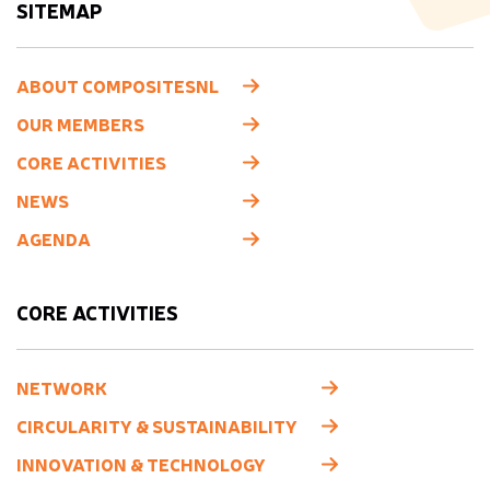
SITEMAP
ABOUT COMPOSITESNL
OUR MEMBERS
CORE ACTIVITIES
NEWS
AGENDA
CORE ACTIVITIES
NETWORK
CIRCULARITY & SUSTAINABILITY
INNOVATION & TECHNOLOGY