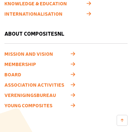
KNOWLEDGE & EDUCATION
INTERNATIONALISATION
ABOUT COMPOSITESNL
MISSION AND VISION
MEMBERSHIP
BOARD
ASSOCIATION ACTIVITIES
VERENIGINGSBUREAU
YOUNG COMPOSITES