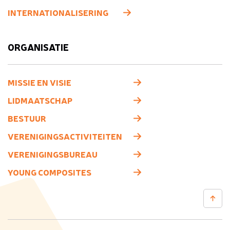
INTERNATIONALISERING
ORGANISATIE
MISSIE EN VISIE
LIDMAATSCHAP
BESTUUR
VERENIGINGSACTIVITEITEN
VERENIGINGSBUREAU
YOUNG COMPOSITES