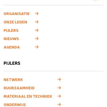
ORGANISATIE
ONZE LEDEN
PIJLERS
NIEUWS
AGENDA
PIJLERS
NETWERK
DUURZAAMHEID
MATERIAAL EN TECHNIEK
ONDERWIJS