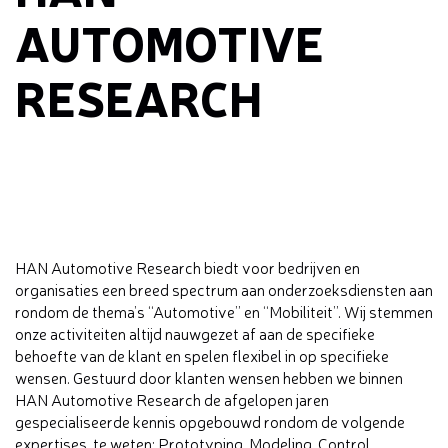
AUTOMOTIVE
RESEARCH
HAN Automotive Research biedt voor bedrijven en
organisaties een breed spectrum aan onderzoeksdiensten aan
rondom de thema’s “Automotive” en “Mobiliteit”. Wij stemmen
onze activiteiten altijd nauwgezet af aan de specifieke
behoefte van de klant en spelen flexibel in op specifieke
wensen. Gestuurd door klanten wensen hebben we binnen
HAN Automotive Research de afgelopen jaren
gespecialiseerde kennis opgebouwd rondom de volgende
expertises, te weten: Prototyping, Modeling, Control