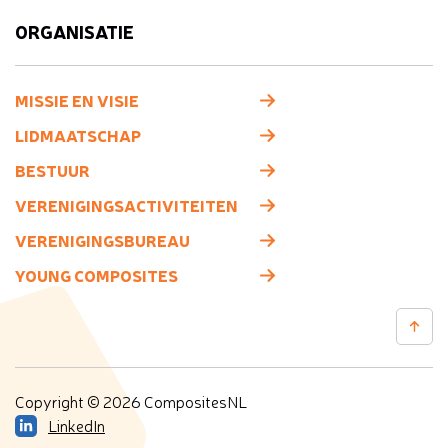
ORGANISATIE
MISSIE EN VISIE
LIDMAATSCHAP
BESTUUR
VERENIGINGSACTIVITEITEN
VERENIGINGSBUREAU
YOUNG COMPOSITES
Copyright © 2026 CompositesNL
LinkedIn