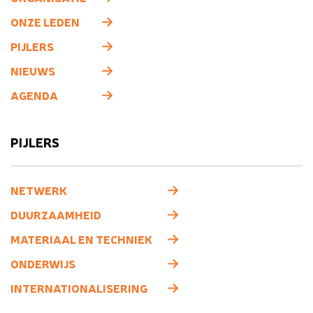
ONZE LEDEN
PIJLERS
NIEUWS
AGENDA
PIJLERS
NETWERK
DUURZAAMHEID
MATERIAAL EN TECHNIEK
ONDERWIJS
INTERNATIONALISERING