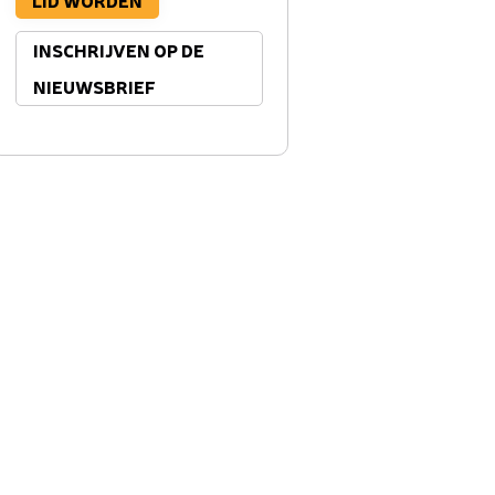
LID WORDEN
INSCHRIJVEN OP DE
NIEUWSBRIEF