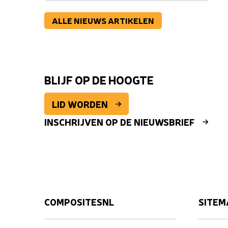
ALLE NIEUWS ARTIKELEN
BLIJF OP DE HOOGTE
LID WORDEN
INSCHRIJVEN OP DE NIEUWSBRIEF
COMPOSITESNL
SITEM