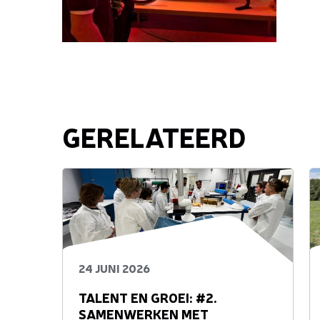
GERELATEERD
24 JUNI 2026
TALENT EN GROEI: #2.
SAMENWERKEN MET