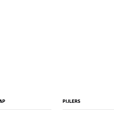
AP
PIJLERS