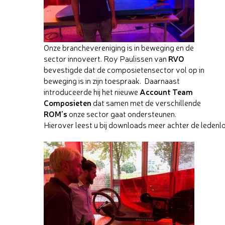
Onze branchevereniging is in beweging en de
RVO
sector innoveert. Roy Paulissen van
bevestigde dat de composietensector vol op in
beweging is in zijn toespraak. Daarnaast
Account Team
introduceerde hij het nieuwe
Composieten
dat samen met de verschillende
ROM’s
onze sector gaat ondersteunen.
Hierover leest u bij downloads meer achter de ledenl