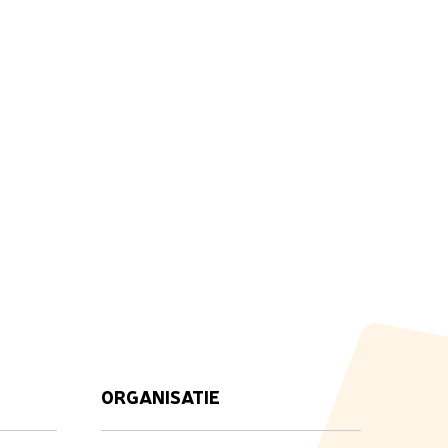
ORGANISATIE