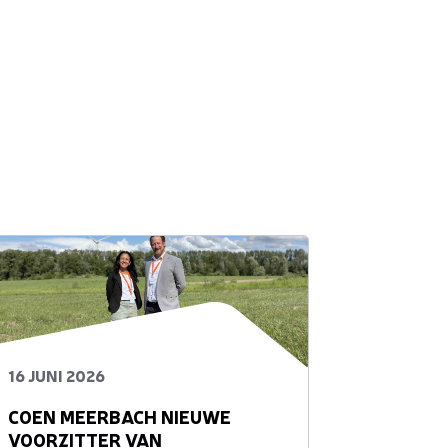
16 JUNI 2026
COEN MEERBACH NIEUWE
VOORZITTER VAN