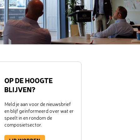
OP DE HOOGTE
BLIJVEN?
Meld je aan voor de nieuwsbrief
en blijf geïnformeerd over wat er
speelt in en rondom de
composietsector.