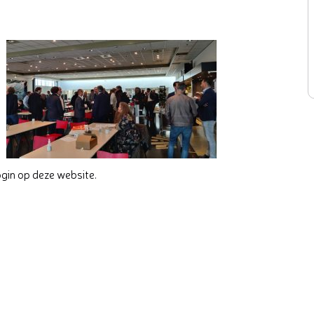
ogin op deze website.