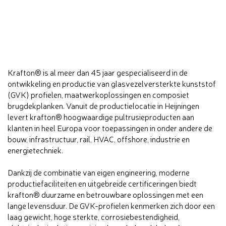
Krafton® is al meer dan 45 jaar gespecialiseerd in de
ontwikkeling en productie van glasvezelversterkte kunststof
(GVK) profielen, maatwerkoplossingen en composiet
brugdekplanken. Vanuit de productielocatie in Heijningen
levert krafton® hoogwaardige pultrusieproducten aan
klanten in heel Europa voor toepassingen in onder andere de
bouw, infrastructuur, rail, HVAC, offshore, industrie en
energietechniek.
Dankzij de combinatie van eigen engineering, moderne
productiefaciliteiten en uitgebreide certificeringen biedt
krafton® duurzame en betrouwbare oplossingen met een
lange levensduur. De GVK-profielen kenmerken zich door een
laag gewicht, hoge sterkte, corrosiebestendigheid,