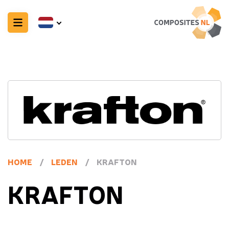
HOME
/
LEDEN
/
KRAFTON
KRAFTON