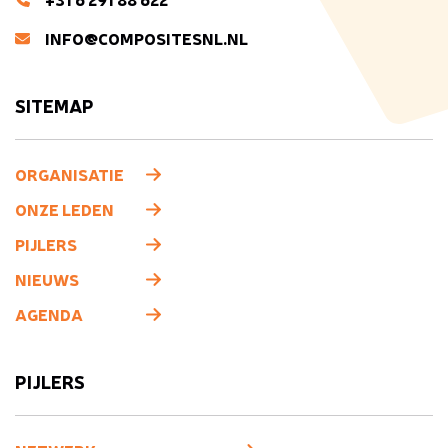
INFO@COMPOSITESNL.NL
SITEMAP
ORGANISATIE
ONZE LEDEN
PIJLERS
NIEUWS
AGENDA
PIJLERS