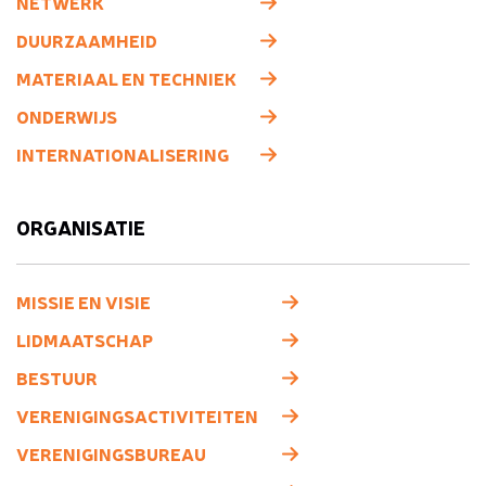
NETWERK
DUURZAAMHEID
MATERIAAL EN TECHNIEK
ONDERWIJS
INTERNATIONALISERING
ORGANISATIE
MISSIE EN VISIE
LIDMAATSCHAP
BESTUUR
VERENIGINGSACTIVITEITEN
VERENIGINGSBUREAU