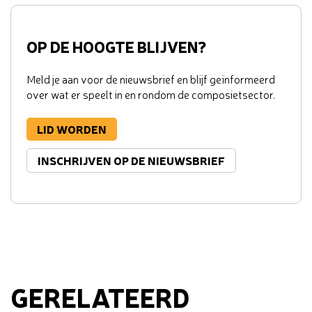
OP DE HOOGTE BLIJVEN?
Meld je aan voor de nieuwsbrief en blijf geïnformeerd
over wat er speelt in en rondom de composietsector.
LID WORDEN
INSCHRIJVEN OP DE NIEUWSBRIEF
GERELATEERD