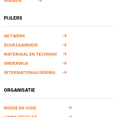
AGENDA
PIJLERS
NETWERK
DUURZAAMHEID
MATERIAAL EN TECHNIEK
ONDERWIJS
INTERNATIONALISERING
ORGANISATIE
MISSIE EN VISIE
LIDMAATSCHAP