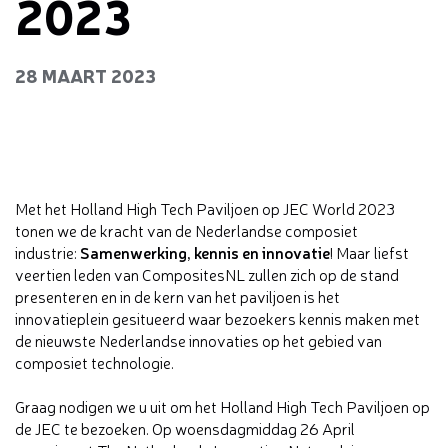
2023
28 MAART 2023
Met het Holland High Tech Paviljoen op JEC World 2023
tonen we de kracht van de Nederlandse composiet
Samenwerking, kennis en innovatie
industrie:
! Maar liefst
veertien leden van CompositesNL zullen zich op de stand
presenteren en in de kern van het paviljoen is het
innovatieplein gesitueerd waar bezoekers kennis maken met
de nieuwste Nederlandse innovaties op het gebied van
composiet technologie.
Graag nodigen we u uit om het Holland High Tech Paviljoen op
de JEC te bezoeken. Op woensdagmiddag 26 April