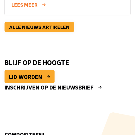
LEES MEER
ALLE NIEUWS ARTIKELEN
BLIJF OP DE HOOGTE
LID WORDEN
INSCHRIJVEN OP DE NIEUWSBRIEF
COMPOSITESNL