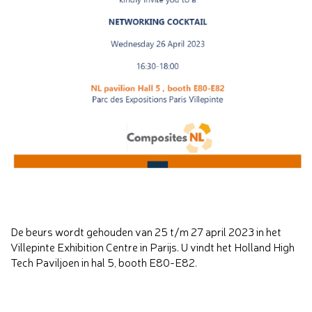
De beurs wordt gehouden van 25 t/m 27 april 2023 in het
Villepinte Exhibition Centre in Parijs. U vindt het Holland High
Tech Paviljoen in hal 5, booth E80-E82.