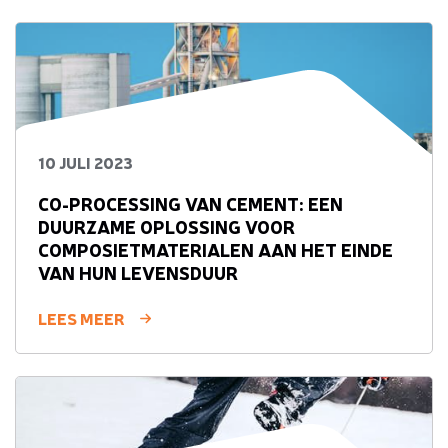
10 JULI 2023
CO-PROCESSING VAN CEMENT: EEN
DUURZAME OPLOSSING VOOR
COMPOSIETMATERIALEN AAN HET EINDE
VAN HUN LEVENSDUUR
LEES MEER