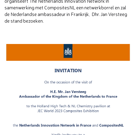
organiseert The Netherlands Innovation Network in
samenwerking met CompositesNL een netwerkborrel en zal
de Nederlandse ambassadeur in Frankrijk, Dhr. Jan Versteeg
de stand bezoeken.