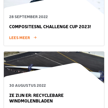
28 SEPTEMBER 2022
COMPOSITESNL CHALLENGE CUP 2023!
LEES MEER
30 AUGUSTUS 2022
ZE ZIJN ER: RECYCLEBARE
WINDMOLENBLADEN