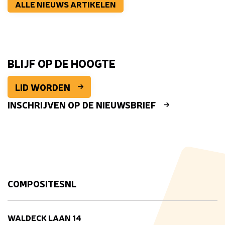
ALLE NIEUWS ARTIKELEN
BLIJF OP DE HOOGTE
LID WORDEN
INSCHRIJVEN OP DE NIEUWSBRIEF
COMPOSITESNL
WALDECK LAAN 14