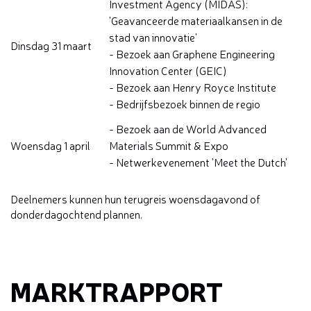
Investment Agency (MIDAS):
'Geavanceerde materiaalkansen in de
stad van innovatie'
Dinsdag 31 maart
- Bezoek aan Graphene Engineering
Innovation Center (GEIC)
- Bezoek aan Henry Royce Institute
- Bedrijfsbezoek binnen de regio
- Bezoek aan de World Advanced
Woensdag 1 april
Materials Summit & Expo
- Netwerkevenement 'Meet the Dutch'
Deelnemers kunnen hun terugreis woensdagavond of
donderdagochtend plannen.
MARKTRAPPORT