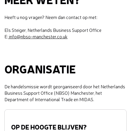
Heeft u nog vragen? Neem dan contact op met:
Els Steiger, Netherlands Business Support Office
E:
info@nbso-manchester.co.uk
ORGANISATIE
De handelsmissie wordt georganiseerd door het Netherlands
Business Support Office (NBSO) Manchester, het
Department of International Trade en MIDAS.
OP DE HOOGTE BLIJVEN?