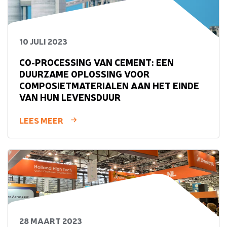
10 JULI 2023
CO-PROCESSING VAN CEMENT: EEN
DUURZAME OPLOSSING VOOR
COMPOSIETMATERIALEN AAN HET EINDE
VAN HUN LEVENSDUUR
LEES MEER
28 MAART 2023