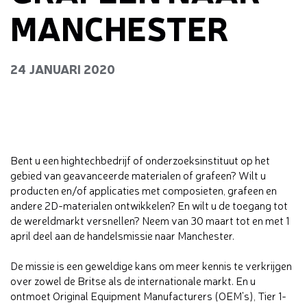
MANCHESTER
24 JANUARI 2020
Bent u een hightechbedrijf of onderzoeksinstituut op het
gebied van geavanceerde materialen of grafeen? Wilt u
producten en/of applicaties met composieten, grafeen en
andere 2D-materialen ontwikkelen? En wilt u de toegang tot
de wereldmarkt versnellen? Neem van 30 maart tot en met 1
april deel aan de handelsmissie naar Manchester.
De missie is een geweldige kans om meer kennis te verkrijgen
over zowel de Britse als de internationale markt. En u
ontmoet Original Equipment Manufacturers (OEM's), Tier 1-