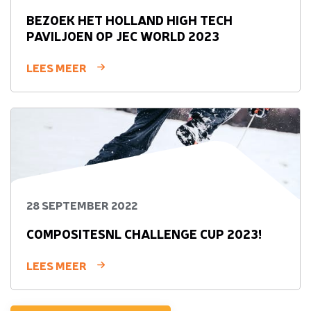
BEZOEK HET HOLLAND HIGH TECH
PAVILJOEN OP JEC WORLD 2023
LEES MEER
28 SEPTEMBER 2022
COMPOSITESNL CHALLENGE CUP 2023!
LEES MEER