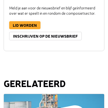
Meld je aan voor de nieuwsbrief en blijf geïnformeerd
over wat er speelt in en rondom de composietsector.
LID WORDEN
INSCHRIJVEN OP DE NIEUWSBRIEF
GERELATEERD