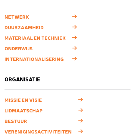
NETWERK
DUURZAAMHEID
MATERIAAL EN TECHNIEK
ONDERWIJS
INTERNATIONALISERING
ORGANISATIE
MISSIE EN VISIE
LIDMAATSCHAP
BESTUUR
VERENIGINGSACTIVITEITEN