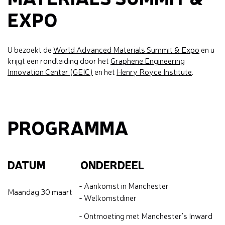
EXPO
U bezoekt de
World Advanced Materials Summit & Expo
en u
krijgt een rondleiding door het
Graphene Engineering
Innovation Center (GEIC)
en het
Henry Royce Institute
.
PROGRAMMA
DATUM
ONDERDEEL
- Aankomst in Manchester
Maandag 30 maart
- Welkomstdiner
- Ontmoeting met Manchester's Inward