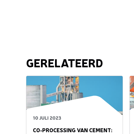
GERELATEERD
10 JULI 2023
CO-PROCESSING VAN CEMENT: