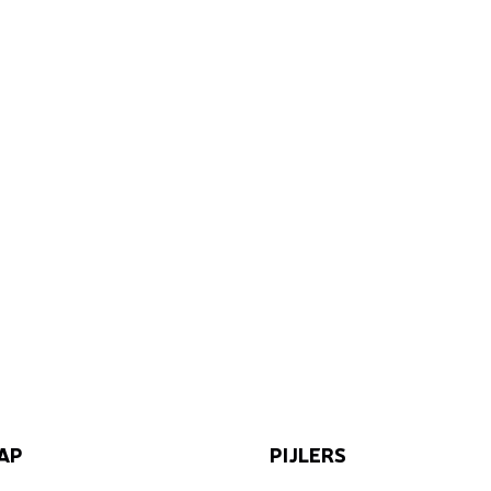
AP
PIJLERS