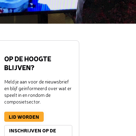
OP DE HOOGTE
BLIJVEN?
Meld je aan voor de nieuwsbrief
en blijf geïnformeerd over wat er
speelt in en rondom de
composietsector.
LID WORDEN
INSCHRIJVEN OP DE