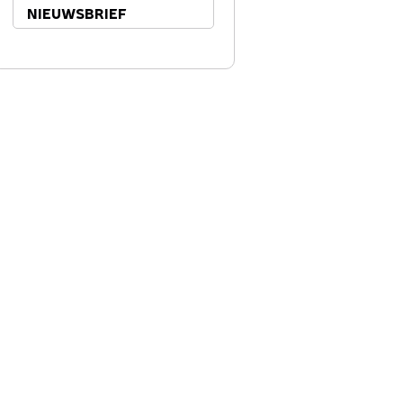
NIEUWSBRIEF