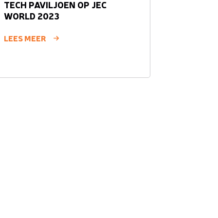
TECH PAVILJOEN OP JEC
WORLD 2023
LEES MEER