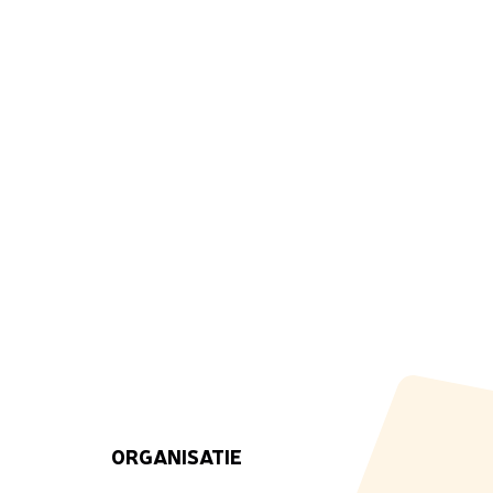
ORGANISATIE