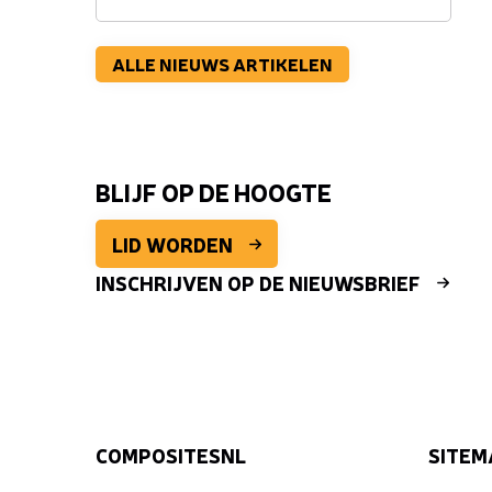
ALLE NIEUWS ARTIKELEN
BLIJF OP DE HOOGTE
LID WORDEN
INSCHRIJVEN OP DE NIEUWSBRIEF
COMPOSITESNL
SITEM