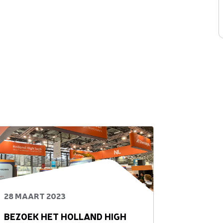
28 MAART 2023
BEZOEK HET HOLLAND HIGH