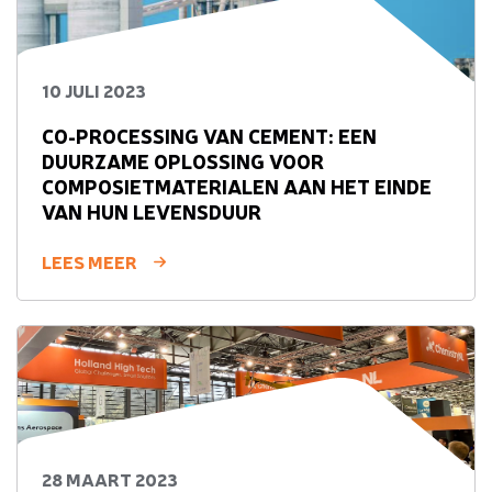
10 JULI 2023
CO-PROCESSING VAN CEMENT: EEN
DUURZAME OPLOSSING VOOR
COMPOSIETMATERIALEN AAN HET EINDE
VAN HUN LEVENSDUUR
LEES MEER
28 MAART 2023