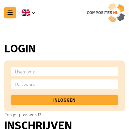
LOGIN
Forgot password?
INSCHRIJVEN