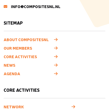
INFO@COMPOSITESNL.NL
SITEMAP
ABOUT COMPOSITESNL
OUR MEMBERS
CORE ACTIVITIES
NEWS
AGENDA
CORE ACTIVITIES
NETWORK