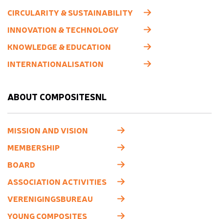
CIRCULARITY & SUSTAINABILITY
INNOVATION & TECHNOLOGY
KNOWLEDGE & EDUCATION
INTERNATIONALISATION
ABOUT COMPOSITESNL
MISSION AND VISION
MEMBERSHIP
BOARD
ASSOCIATION ACTIVITIES
VERENIGINGSBUREAU
YOUNG COMPOSITES