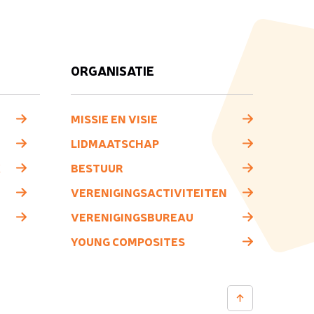
ORGANISATIE
MISSIE EN VISIE
LIDMAATSCHAP
K
BESTUUR
VERENIGINGSACTIVITEITEN
VERENIGINGSBUREAU
YOUNG COMPOSITES