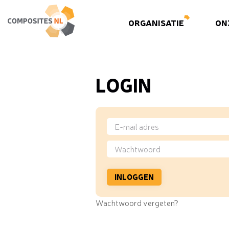
ORGANISATIE
ON
LOGIN
Wachtwoord vergeten?